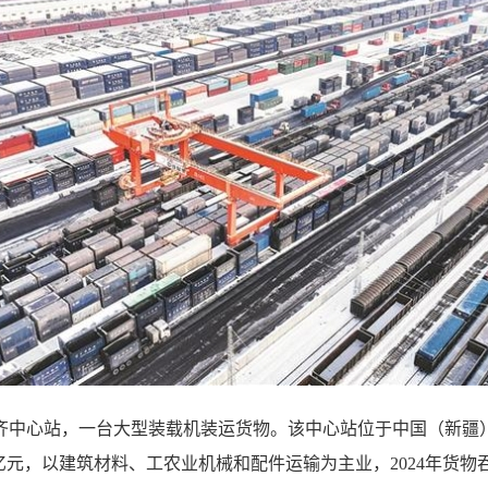
木齐中心站，一台大型装载机装运货物。该中心站位于中国（新疆
元，以建筑材料、工农业机械和配件运输为主业，2024年货物吞