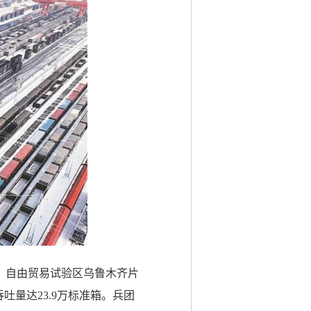
）自由贸易试验区乌鲁木齐片
吐量达23.9万标准箱。兵团