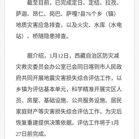
截至目前，已完成定日、定结、拉孜、
萨迦、昂仁、岗巴、萨嘎7县76个乡（镇）
地质灾害应急排查，以及火灾、水库（水电
站）、桥隧隐患排查。
据介绍，1月12日，西藏自治区防灾减
灾救灾委员会办公室已会同日喀则市人民政
府共同开展地震灾害损失综合评估工作，以
乡镇为评估基本单元，科学精准开展灾区人
员、房屋、基础设施、公共服务设施、居民
家庭财产等灾害损失综合评估工作，为灾后
恢复重建提供决策依据。评估工作将于1月
27日前完成。