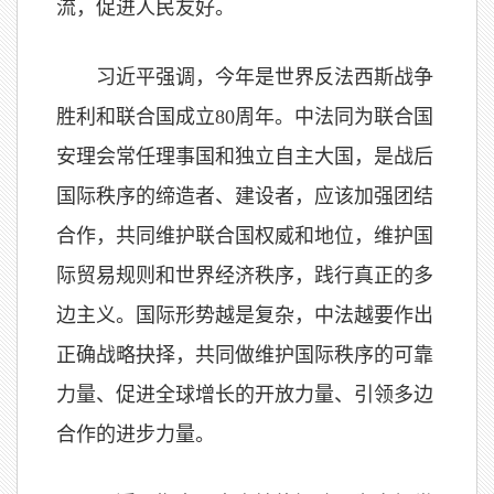
流，促进人民友好。
习近平强调，今年是世界反法西斯战争
胜利和联合国成立80周年。中法同为联合国
安理会常任理事国和独立自主大国，是战后
国际秩序的缔造者、建设者，应该加强团结
合作，共同维护联合国权威和地位，维护国
际贸易规则和世界经济秩序，践行真正的多
边主义。国际形势越是复杂，中法越要作出
正确战略抉择，共同做维护国际秩序的可靠
力量、促进全球增长的开放力量、引领多边
合作的进步力量。