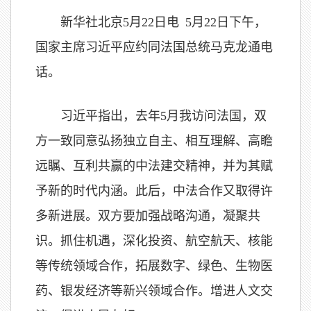
新华社北京5月22日电 5月22日下午，
国家主席习近平应约同法国总统马克龙通电
话。
习近平指出，去年5月我访问法国，双
方一致同意弘扬独立自主、相互理解、高瞻
远瞩、互利共赢的中法建交精神，并为其赋
予新的时代内涵。此后，中法合作又取得许
多新进展。双方要加强战略沟通，凝聚共
识。抓住机遇，深化投资、航空航天、核能
等传统领域合作，拓展数字、绿色、生物医
药、银发经济等新兴领域合作。增进人文交