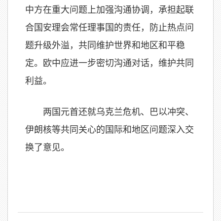
中方在重大问题上加强沟通协调，承担起联
合国安理会常任理事国的责任，防止热点问
题升级外溢，共同维护世界和地区和平稳
定。欧中应进一步密切沟通对话，维护共同
利益。
两国元首还就乌克兰危机、巴以冲突、
伊朗核等共同关心的国际和地区问题深入交
换了意见。