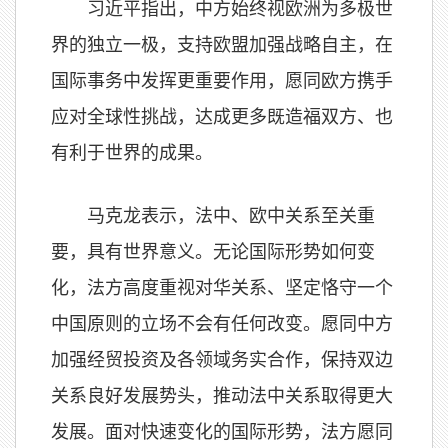
习近平指出，中方始终视欧洲为多极世
界的独立一极，支持欧盟加强战略自主，在
国际事务中发挥更重要作用，愿同欧方携手
应对全球性挑战，达成更多既造福双方、也
有利于世界的成果。
马克龙表示，法中、欧中关系至关重
要，具有世界意义。无论国际形势如何变
化，法方高度重视对华关系、坚定恪守一个
中国原则的立场不会有任何改变。愿同中方
加强经贸投资及各领域务实合作，保持双边
关系良好发展势头，推动法中关系取得更大
发展。面对快速变化的国际形势，法方愿同