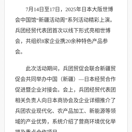
7月14日至17日，2025年日本大阪世博
会中国馆“新疆活动周”系列活动精彩上演。
兵团经贸代表团首次以线下形式亮相世博
会，共组织8家企业携20余种特色产品参
会。
此次活动期间，兵团贸促会联合新疆贸
促会共同举办中国（新疆）—日本经贸合作
促进暨企业对接会。会上，兵团经贸代表团
相关负责人向日本商协会及企业详细推介了
兵团农业现代化、农产品加工、新能源等领
域的产业优势，系统介绍了营商环境优化举