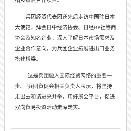
措及重点合作项目。
兵团经贸代表团还先后走访中国驻日本
大使馆，拜会日中经济协会、日经BP社等商
协会及知名企业，深入了解日本市场需求及
企业合作意向，为兵团企业拓展进出口业务
搭建桥梁。
“这是兵团融入国际经贸网络的重要一
步。”兵团贸促会相关负责人表示，将坚持
走出去和请进来并举，用好展会平台，促进
双向贸易投资活动走深走实。